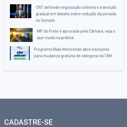
CNT defende negociação coletiva e transição
gradual em debate sobre redução da jornada
no Senado
MP do Frete é aprovada pela Câmara; veja o
que muda na prática
Programa Mais Motoristas abre inscrições
para mudança gratuita de categoria da CNH
CADASTRE-SE