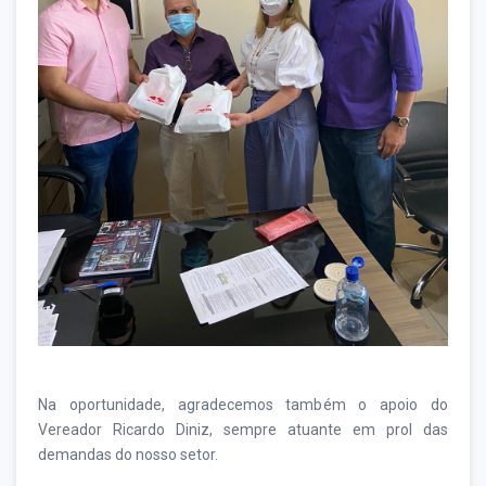
Na oportunidade, agradecemos também o apoio do
Vereador Ricardo Diniz, sempre atuante em prol das
demandas do nosso setor.