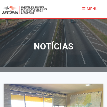
MENU
NOTÍCIAS