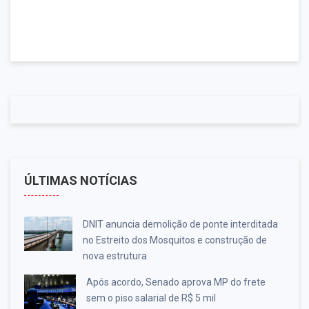
ÚLTIMAS NOTÍCIAS
DNIT anuncia demolição de ponte interditada
no Estreito dos Mosquitos e construção de
nova estrutura
Após acordo, Senado aprova MP do frete
sem o piso salarial de R$ 5 mil