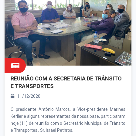
REUNIÃO COM A SECRETARIA DE TRÂNSITO
E TRANSPORTES
11/12/2020
O presidente Antônio Marcos, a Vice-presidente Marinês
Kerller e alguns representantes da nossa base, participaram
hoje (11) de reunião com o Secretário Municipal de Trânsito
e Transportes , Sr. Israel Pethros.