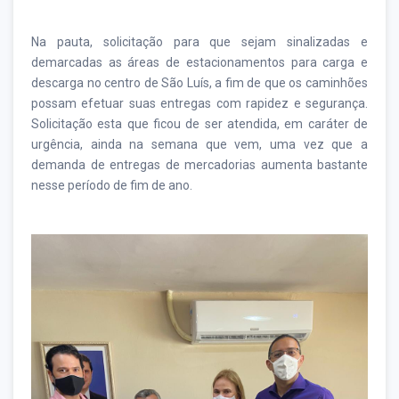
Na pauta, solicitação para que sejam sinalizadas e
demarcadas as áreas de estacionamentos para carga e
descarga no centro de São Luís, a fim de que os caminhões
possam efetuar suas entregas com rapidez e segurança.
Solicitação esta que ficou de ser atendida, em caráter de
urgência, ainda na semana que vem, uma vez que a
demanda de entregas de mercadorias aumenta bastante
nesse período de fim de ano.